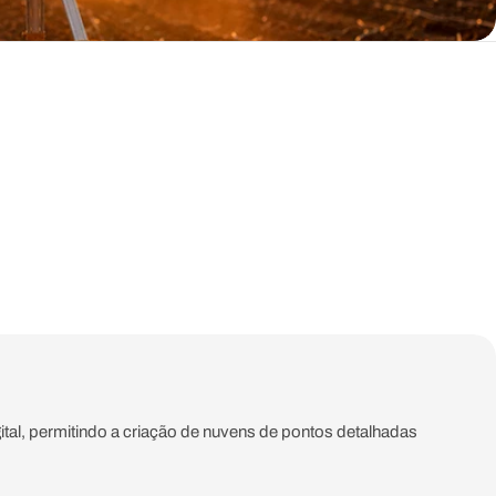
gital, permitindo a criação de nuvens de pontos detalhadas