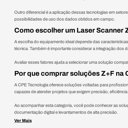
Outro diferencial é a aplicação dessas tecnologias em setore
possibilidades de uso dos dados obtidos em campo.
Como escolher um Laser Scanner 
A escolha do equipamento ideal depende das característica
técnica. Também é importante considerar a integração dos 
Avaliar esses fatores ajuda a selecionar uma solução compa
Por que comprar soluções Z+F na 
A CPE Tecnologia oferece soluções voltadas para profissiona
capazes de atender projetos que exigem precisão, eficiência
Ao acompanhar esta categoria, você pode conhecer as solu
documentação digital e levantamentos de alta precisão.
Ver Mais