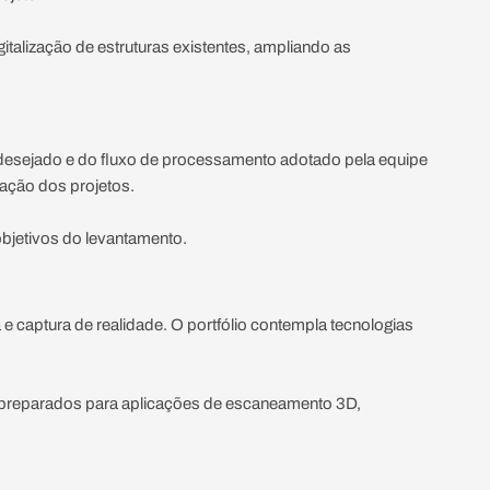
italização de estruturas existentes, ampliando as
 desejado e do fluxo de processamento adotado pela equipe
ação dos projetos.
objetivos do levantamento.
e captura de realidade. O portfólio contempla tecnologias
 preparados para aplicações de escaneamento 3D,