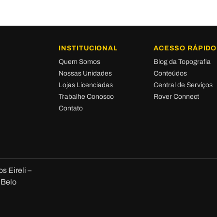
INSTITUCIONAL
ACESSO RÁPIDO
Quem Somos
Blog da Topografia
Nossas Unidades
Conteúdos
Lojas Licenciadas
Central de Serviços
Trabalhe Conosco
Rover Connect
Contato
 Eireli –
 Belo