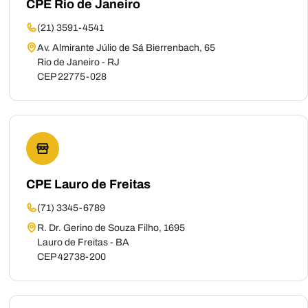
CPE Rio de Janeiro
(21) 3591-4541
Av. Almirante Júlio de Sá Bierrenbach, 65
Rio de Janeiro - RJ
CEP 22775-028
CPE Lauro de Freitas
(71) 3345-6789
R. Dr. Gerino de Souza Filho, 1695
Lauro de Freitas - BA
CEP 42738-200